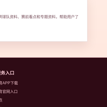
供球队资料、赛前看点和专题资料，帮助用户了
服务入口
育APP下载
育官网入口
点