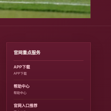
官网重点服务
APP下载
APP下载
帮助中心
帮助中心
官网入口推荐