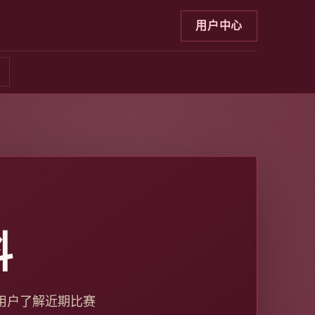
用户中心
料
用户了解近期比赛