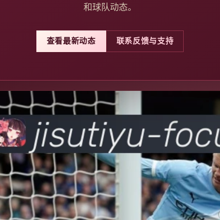
和球队动态。
查看最新动态
联系反馈与支持