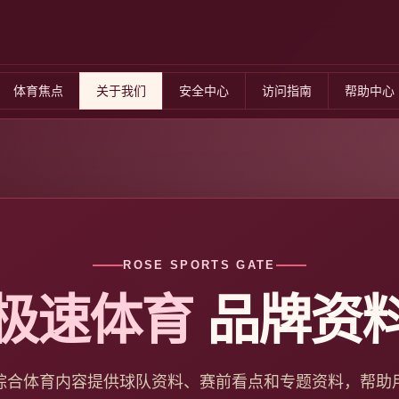
体育焦点
关于我们
安全中心
访问指南
帮助中心
ROSE SPORTS GATE
极速体育
品牌资
综合体育内容提供球队资料、赛前看点和专题资料，帮助